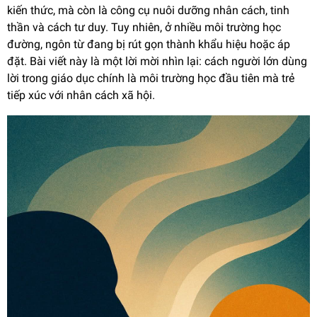
kiến thức, mà còn là công cụ nuôi dưỡng nhân cách, tinh
thần và cách tư duy. Tuy nhiên, ở nhiều môi trường học
đường, ngôn từ đang bị rút gọn thành khẩu hiệu hoặc áp
đặt. Bài viết này là một lời mời nhìn lại: cách người lớn dùng
lời trong giáo dục chính là môi trường học đầu tiên mà trẻ
tiếp xúc với nhân cách xã hội.