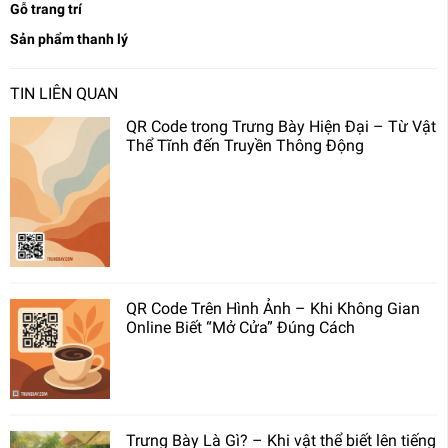
Gỗ trang trí
Sản phẩm thanh lý
TIN LIÊN QUAN
QR Code trong Trưng Bày Hiện Đại – Từ Vật
Thể Tĩnh đến Truyền Thông Động
QR Code Trên Hình Ảnh – Khi Không Gian
Online Biết “Mở Cửa” Đúng Cách
Trưng Bày Là Gì? – Khi vật thể biết lên tiếng