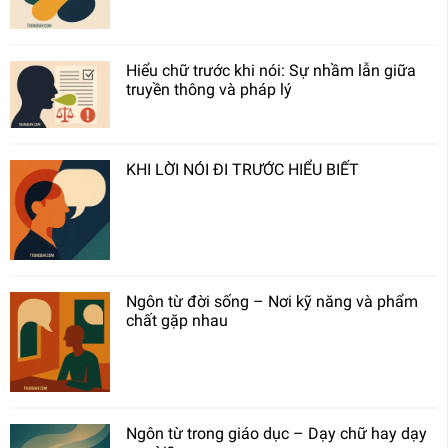
Hiểu chữ trước khi nói: Sự nhầm lẫn giữa
truyền thông và pháp lý
KHI LỜI NÓI ĐI TRƯỚC HIỂU BIẾT
Ngôn từ đời sống – Nơi kỹ năng và phẩm
chất gặp nhau
Ngôn từ trong giáo dục – Dạy chữ hay dạy