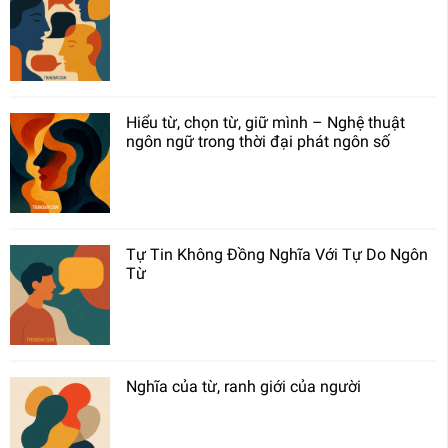
Hiểu từ, chọn từ, giữ mình – Nghệ thuật
ngôn ngữ trong thời đại phát ngôn số
Tự Tin Không Đồng Nghĩa Với Tự Do Ngôn
Từ
Nghĩa của từ, ranh giới của người