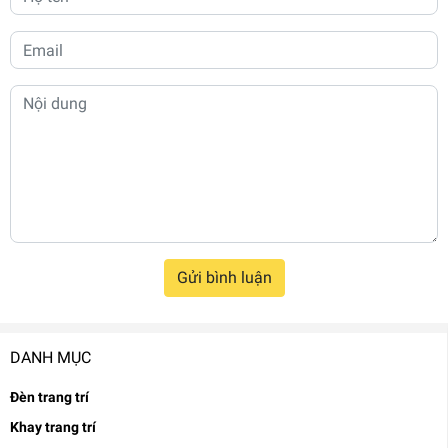
Gửi bình luận
DANH MỤC
Đèn trang trí
Khay trang trí