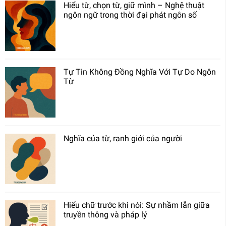
Hiểu từ, chọn từ, giữ mình – Nghệ thuật
ngôn ngữ trong thời đại phát ngôn số
Tự Tin Không Đồng Nghĩa Với Tự Do Ngôn
Từ
Nghĩa của từ, ranh giới của người
Hiểu chữ trước khi nói: Sự nhầm lẫn giữa
truyền thông và pháp lý