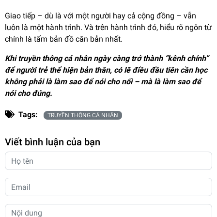
Giao tiếp – dù là với một người hay cả cộng đồng – vẫn
luôn là một hành trình. Và trên hành trình đó, hiểu rõ ngôn từ
chính là tấm bản đồ căn bản nhất.
Khi truyền thông cá nhân ngày càng trở thành “kênh chính”
để người trẻ thể hiện bản thân, có lẽ điều đầu tiên cần học
không phải là làm sao để nói cho nổi – mà là làm sao để
nói cho đúng.
Tags:
TRUYỀN THÔNG CÁ NHÂN
Viết bình luận của bạn