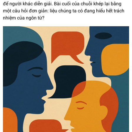
để người khác diễn giải. Bài cuối của chuỗi khép lại bằng
một câu hỏi đơn giản: liệu chúng ta có đang hiểu hết trách
nhiệm của ngôn từ?