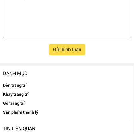
Gửi bình luận
DANH MỤC
Đèn trang trí
Khay trang trí
Gỗ trang trí
Sản phẩm thanh lý
TIN LIÊN QUAN