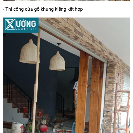
- Thi công cửa gỗ khung kiếng kết hợp