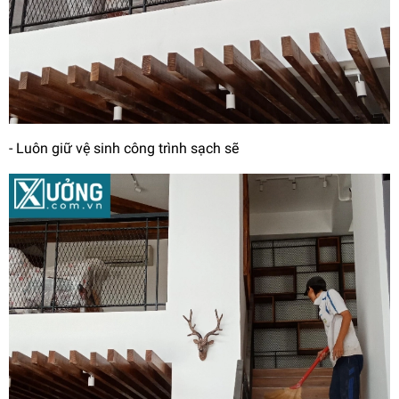
- Luôn giữ vệ sinh công trình sạch sẽ