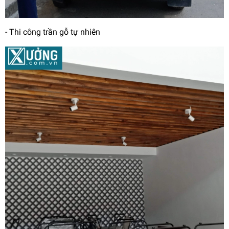
- Thi công trần gỗ tự nhiên