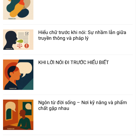
Hiểu chữ trước khi nói: Sự nhầm lẫn giữa
truyền thông và pháp lý
KHI LỜI NÓI ĐI TRƯỚC HIỂU BIẾT
Ngôn từ đời sống – Nơi kỹ năng và phẩm
chất gặp nhau