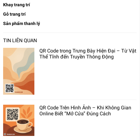
Khay trang trí
Gỗ trang trí
Sản phẩm thanh lý
TIN LIÊN QUAN
QR Code trong Trưng Bày Hiện Đại – Từ Vật
Thể Tĩnh đến Truyền Thông Động
QR Code Trên Hình Ảnh – Khi Không Gian
Online Biết “Mở Cửa” Đúng Cách