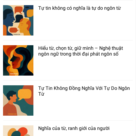
Tự tin không có nghĩa là tự do ngôn từ
Hiểu từ, chọn từ, giữ mình – Nghệ thuật
ngôn ngữ trong thời đại phát ngôn số
Tự Tin Không Đồng Nghĩa Với Tự Do Ngôn
Từ
Nghĩa của từ, ranh giới của người