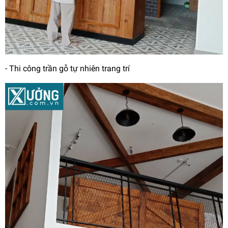
- Thi công trần gỗ tự nhiên trang trí