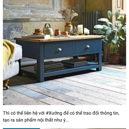
Thì có thể liên hệ với #Xưởng để có thể trao đổi thông tin,
tạo ra sản phẩm nội thất như ý...