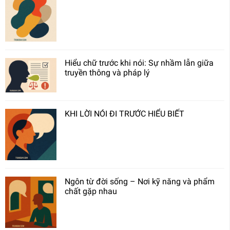
Hiểu chữ trước khi nói: Sự nhầm lẫn giữa
truyền thông và pháp lý
KHI LỜI NÓI ĐI TRƯỚC HIỂU BIẾT
Ngôn từ đời sống – Nơi kỹ năng và phẩm
chất gặp nhau