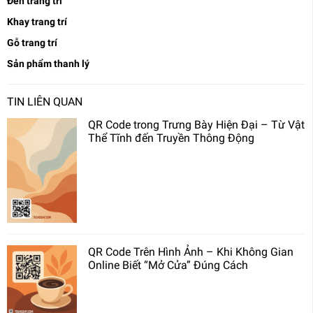
Đèn trang trí
Khay trang trí
Gỗ trang trí
Sản phẩm thanh lý
TIN LIÊN QUAN
QR Code trong Trưng Bày Hiện Đại – Từ Vật
Thể Tĩnh đến Truyền Thông Động
QR Code Trên Hình Ảnh – Khi Không Gian
Online Biết “Mở Cửa” Đúng Cách