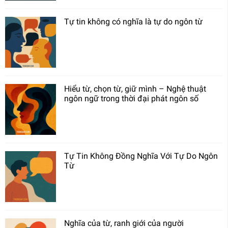
Tự tin không có nghĩa là tự do ngôn từ
Hiểu từ, chọn từ, giữ mình – Nghệ thuật
ngôn ngữ trong thời đại phát ngôn số
Tự Tin Không Đồng Nghĩa Với Tự Do Ngôn
Từ
Nghĩa của từ, ranh giới của người