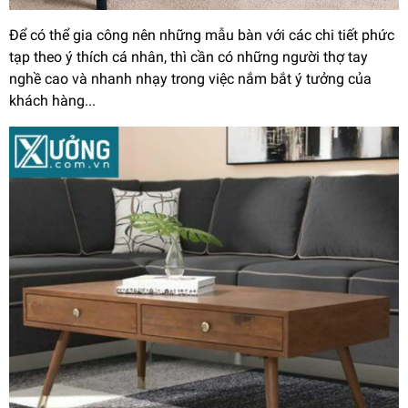
Để có thể gia công nên những mẫu bàn với các chi tiết phức
tạp theo ý thích cá nhân, thì cần có những người thợ tay
nghề cao và nhanh nhạy trong việc nắm bắt ý tưởng của
khách hàng...