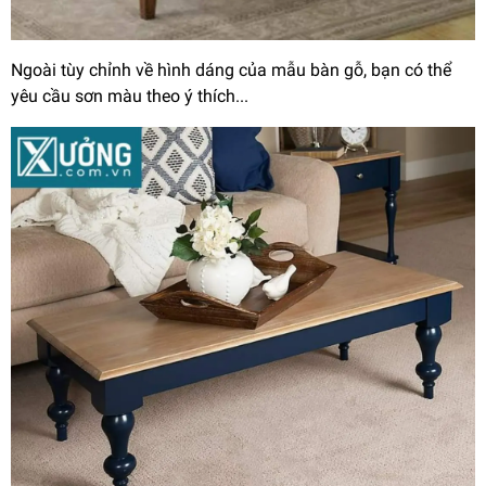
Ngoài tùy chỉnh về hình dáng của mẫu bàn gỗ, bạn có thể
yêu cầu sơn màu theo ý thích...