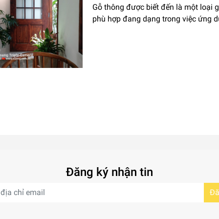
Gỗ thông được biết đến là một loại g
phù hợp đang dạng trong việc ứng d
Đăng ký nhận tin
Đă