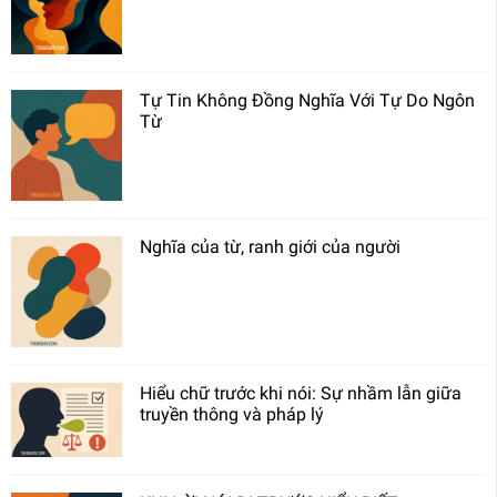
Tự Tin Không Đồng Nghĩa Với Tự Do Ngôn
Từ
Nghĩa của từ, ranh giới của người
Hiểu chữ trước khi nói: Sự nhầm lẫn giữa
truyền thông và pháp lý