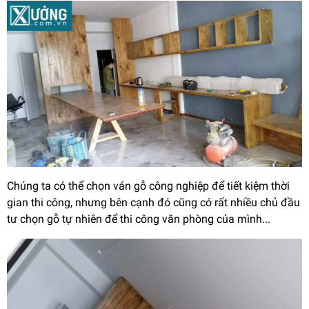
Chúng ta có thể chọn ván gỗ công nghiệp để tiết kiệm thời
gian thi công, nhưng bên cạnh đó cũng có rất nhiều chủ đầu
tư chọn gỗ tự nhiên để thi công văn phòng của mình...