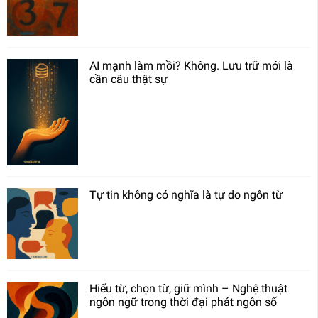
AI mạnh làm mồi? Không. Lưu trữ mới là
cần câu thật sự
Tự tin không có nghĩa là tự do ngôn từ
Hiểu từ, chọn từ, giữ mình – Nghệ thuật
ngôn ngữ trong thời đại phát ngôn số