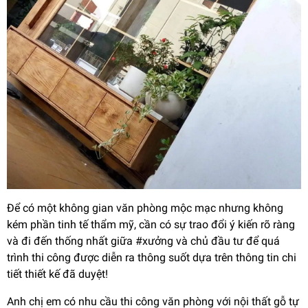
Để có một không gian văn phòng mộc mạc nhưng không
kém phần tinh tế thẩm mỹ, cần có sự trao đổi ý kiến rõ ràng
và đi đến thống nhất giữa #xưởng và chủ đầu tư để quá
trình thi công được diễn ra thông suốt dựa trên thông tin chi
tiết thiết kế đã duyệt!
Anh chị em có nhu cầu thi công văn phòng với nội thất gỗ tự