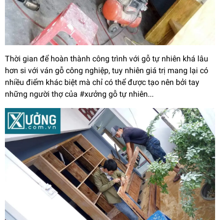
Thời gian để hoàn thành công trình với gỗ tự nhiên khá lâu
hơn si với ván gỗ công nghiệp, tuy nhiên giá trị mang lại có
nhiều điểm khác biệt mà chỉ có thể được tạo nên bởi tay
những người thợ của #xưởng gỗ tự nhiên...