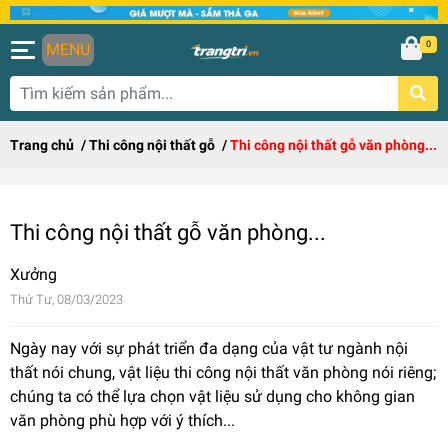
0
MENU
Trang chủ
/
Thi công nội thất gỗ
/
Thi công nội thất gỗ văn phòng...
Thi công nội thất gỗ văn phòng...
Xưởng
Thứ Tư, 08/03/2023
Ngày nay với sự phát triển đa dạng của vật tư ngành nội
thất nói chung, vật liệu thi công nội thất văn phòng nói riêng;
chúng ta có thể lựa chọn vật liệu sử dụng cho không gian
văn phòng phù hợp với ý thích...